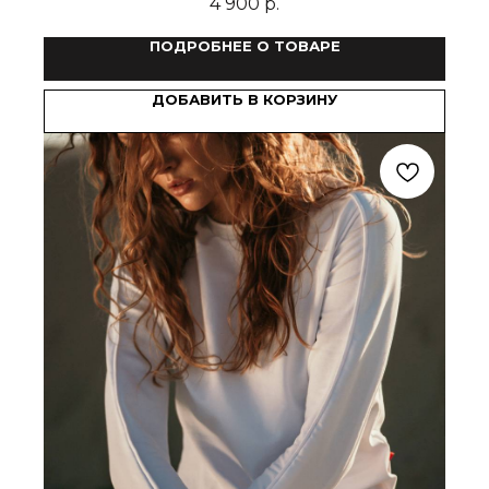
4 900
р.
ПОДРОБНЕЕ О ТОВАРЕ
ДОБАВИТЬ В КОРЗИНУ