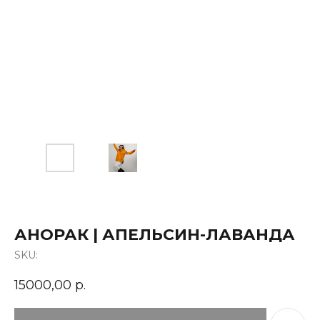
АНОРАК | АПЕЛЬСИН-ЛАВАНДА
SKU:
15000,00
р.