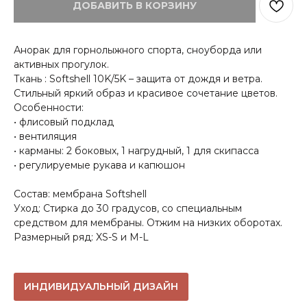
ДОБАВИТЬ В КОРЗИНУ
Анорак для горнолыжного спорта, сноуборда или
активных прогулок.
Ткань : Softshell 10K/5K – защита от дождя и ветра.
Стильный яркий образ и красивое сочетание цветов.
Особенности:
• флисовый подклад
• вентиляция
• карманы: 2 боковых, 1 нагрудный, 1 для скипасса
• регулируемые рукава и капюшон
Состав: мембрана Softshell
Уход: Стирка до 30 градусов, со специальным
средством для мембраны. Отжим на низких оборотах.
Размерный ряд: XS-S и M-L
ИНДИВИДУАЛЬНЫЙ ДИЗАЙН