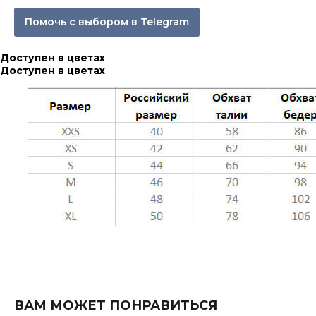
Помочь с выбором в Telegram
Доступен в цветах
Доступен в цветах
ВАМ МОЖЕТ ПОНРАВИТЬСЯ