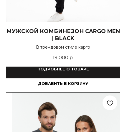
МУЖСКОЙ КОМБИНЕЗОН CARGO MEN
| BLACK
В трендовом стиле карго
19 000
р.
ПОДРОБНЕЕ О ТОВАРЕ
ДОБАВИТЬ В КОРЗИНУ