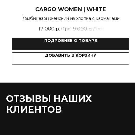
CARGO WOMEN | WHITE
Комбинезон женский из хлопка с карманами
17 000
р.
19 000
р.
/
1 pc
/
1 pc
ПОДРОБНЕЕ О ТОВАРЕ
ДОБАВИТЬ В КОРЗИНУ
ОТЗЫВЫ НАШИХ
КЛИЕНТОВ