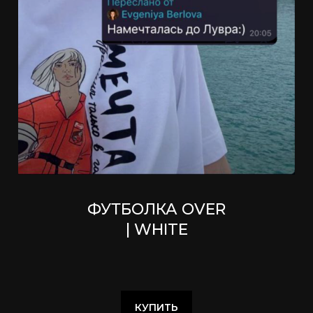
ФУТБОЛКА OVER
| WHITE
КУПИТЬ