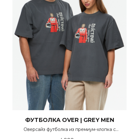
ФУТБОЛКА OVER | GREY MEN
Оверсайз футболка из премиум-хлопка с
велюровым эффектом