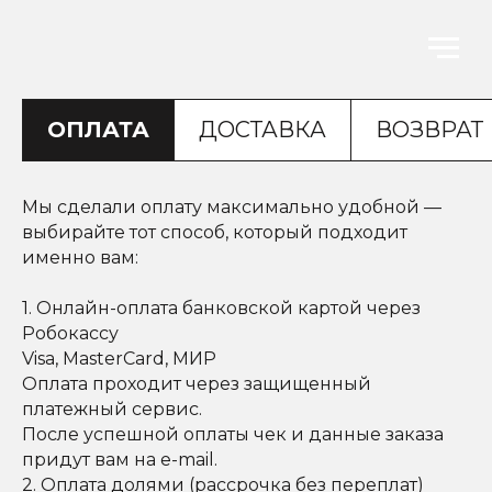
ОПЛАТА
ДОСТАВКА
ВОЗВРАТ
Мы сделали оплату максимально удобной —
выбирайте тот способ, который подходит
именно вам:
1. Онлайн-оплата банковской картой через
Робокассу
Visa, MasterCard, МИР
Оплата проходит через защищенный
платежный сервис.
После успешной оплаты чек и данные заказа
придут вам на e-mail.
2. Оплата долями (рассрочка без переплат)