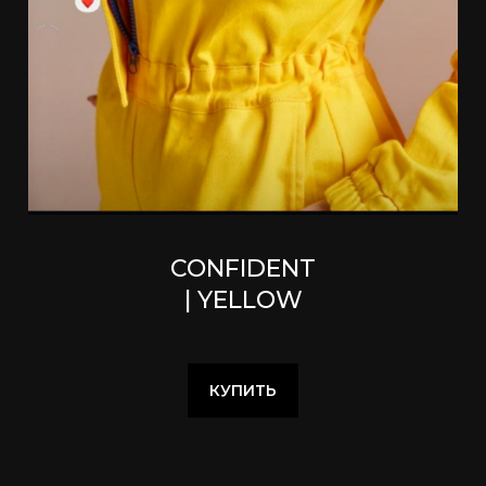
CONFIDENT
| YELLOW
КУПИТЬ