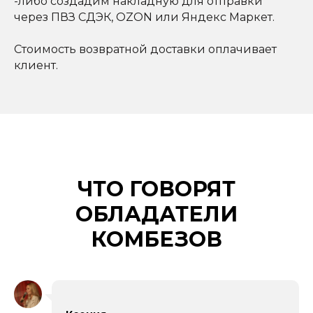
-либо создадим накладную для отправки
через ПВЗ СДЭК, OZON или Яндекс Маркет.
Стоимость возвратной доставки оплачивает
клиент.
ЧТО ГОВОРЯТ
ОБЛАДАТЕЛИ
КОМБЕЗОВ