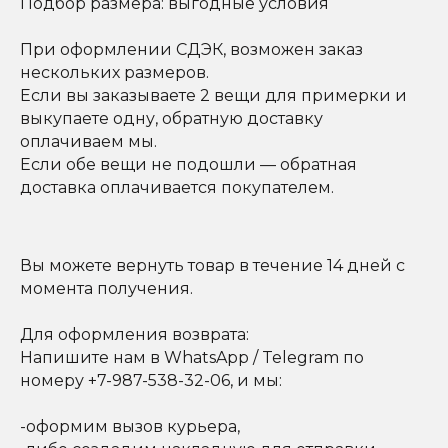
Подбор размера: выгодные условия
При оформлении СДЭК, возможен заказ
нескольких размеров.
Если вы заказываете 2 вещи для примерки и
выкупаете одну, обратную доставку
оплачиваем мы.
Если обе вещи не подошли — обратная
доставка оплачивается покупателем.
Вы можете вернуть товар в течение 14 дней с
момента получения.
Для оформления возврата:
Напишите нам в WhatsApp / Telegram по
номеру +7-987-538-32-06, и мы:
-оформим вызов курьера,