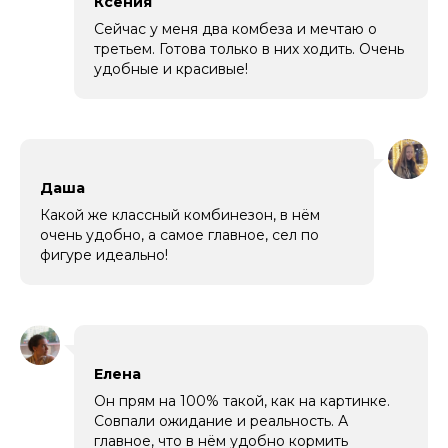
Ксения
Сейчас у меня два комбеза и мечтаю о
третьем. Готова только в них ходить. Очень
удобные и красивые!
Даша
Какой же классный комбинезон, в нём
очень удобно, а самое главное, сел по
фигуре идеально!
Елена
Он прям на 100% такой, как на картинке.
Совпали ожидание и реальность. А
главное, что в нём удобно кормить