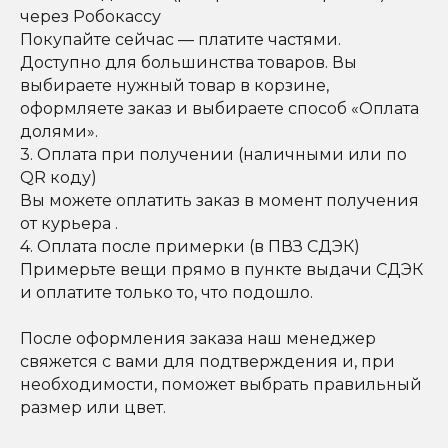
через Робокассу
Покупайте сейчас — платите частями.
Доступно для большинства товаров. Вы
выбираете нужный товар в корзине,
оформляете заказ и выбираете способ «Оплата
долями».
3. Оплата при получении (наличными или по
QR коду)
Вы можете оплатить заказ в момент получения
от курьера .
4. Оплата после примерки (в ПВЗ СДЭК)
Примерьте вещи прямо в пункте выдачи СДЭК
и оплатите только то, что подошло.
После оформления заказа наш менеджер
свяжется с вами для подтверждения и, при
необходимости, поможет выбрать правильный
размер или цвет.