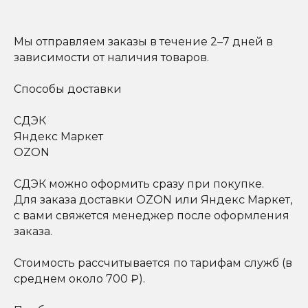
Мы отправляем заказы в течение 2–7 дней в
зависимости от наличия товаров.
Способы доставки
СДЭК
Яндекс Маркет
OZON
СДЭК можно оформить сразу при покупке.
Для заказа доставки OZON или Яндекс Маркет,
с вами свяжется менеджер после оформления
заказа.
Стоимость рассчитывается по тарифам служб (в
среднем около 700 ₽).