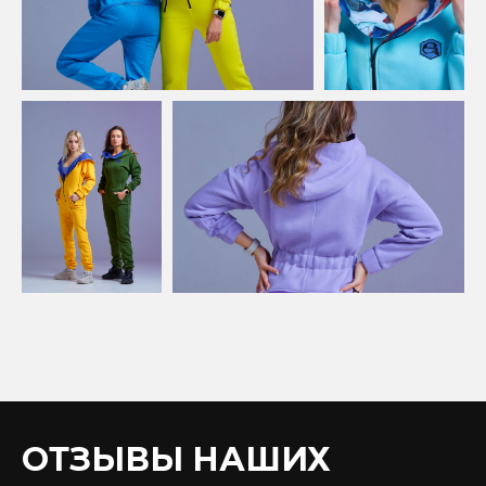
ОТЗЫВЫ НАШИХ