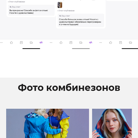
Фото комбинезонов