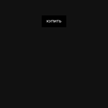
КУПИТЬ