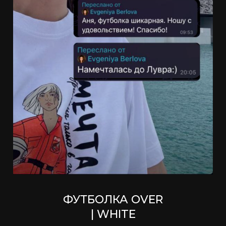
ФУТБОЛКА OVER
| WHITE