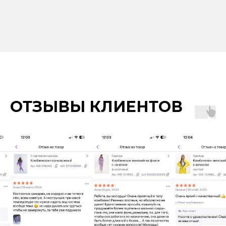
ОТЗЫВЫ КЛИЕНТОВ