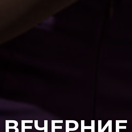
ВЕЧЕРНИЕ