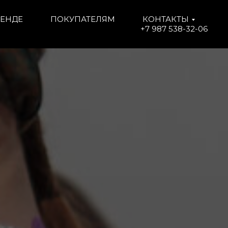
РЕНДЕ
ПОКУПАТЕЛЯМ
КОНТАКТЫ
+7 987 538-32-06