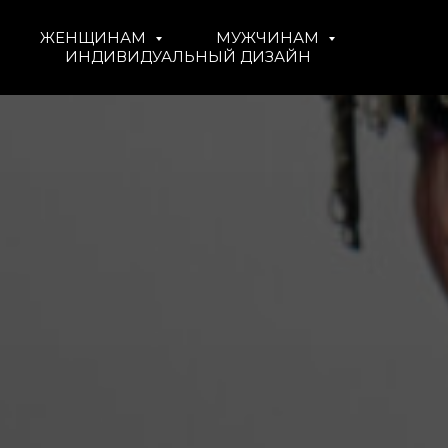
ЖЕНЩИНАМ
МУЖЧИНАМ
ИНДИВИДУАЛЬНЫЙ ДИЗАЙН