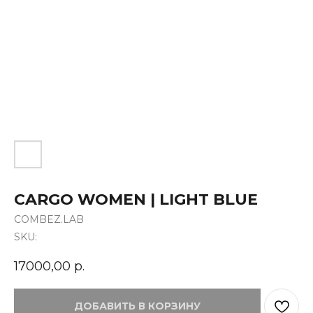
CARGO WOMEN | LIGHT BLUE
COMBEZ.LAB
SKU:
17000,00
р.
ДОБАВИТЬ В КОРЗИНУ