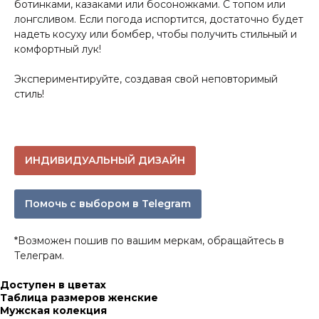
ботинками, казаками или босоножками. С топом или
лонгсливом. Если погода испортится, достаточно будет
надеть косуху или бомбер, чтобы получить стильный и
комфортный лук!
Экспериментируйте, создавая свой неповторимый
стиль!
ИНДИВИДУАЛЬНЫЙ ДИЗАЙН
Помочь с выбором в Telegram
*Возможен пошив по вашим меркам, обращайтесь в
Телеграм.
Доступен в цветах
Таблица размеров женские
Мужская колекция