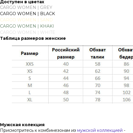
Доступен в цветах
CARGO WOMEN | GREY
CARGO WOMEN | BLACK
CARGO WOMEN | SAND
CARGO WOMEN | KHAKI
CARGO WOMEN | WHITE
Таблица размеров женские
Мужская колекция
Присмотритесь к комбинезонам из
мужской коллекцией
-