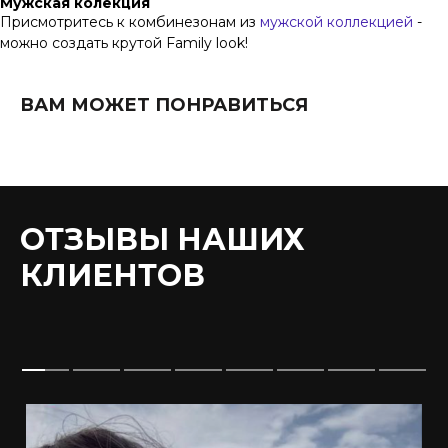
Мужская колекция
Присмотритесь к комбинезонам из
мужской коллекцией
-
можно создать крутой Family look!
ВАМ МОЖЕТ ПОНРАВИТЬСЯ
ОТЗЫВЫ НАШИХ
КЛИЕНТОВ