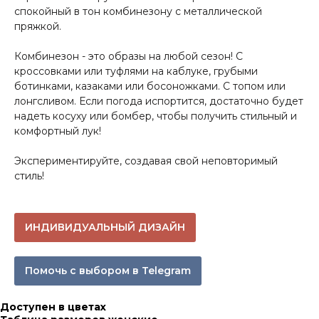
спокойный в тон комбинезону с металлической
пряжкой.
Комбинезон - это образы на любой сезон! С
кроссовками или туфлями на каблуке, грубыми
ботинками, казаками или босоножками. С топом или
лонгсливом. Если погода испортится, достаточно будет
надеть косуху или бомбер, чтобы получить стильный и
комфортный лук!
Экспериментируйте, создавая свой неповторимый
стиль!
ИНДИВИДУАЛЬНЫЙ ДИЗАЙН
Помочь с выбором в Telegram
Доступен в цветах