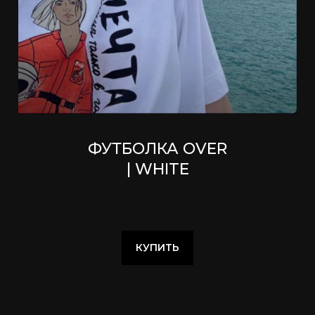
ФУТБОЛКА OVER
| WHITE
КУПИТЬ