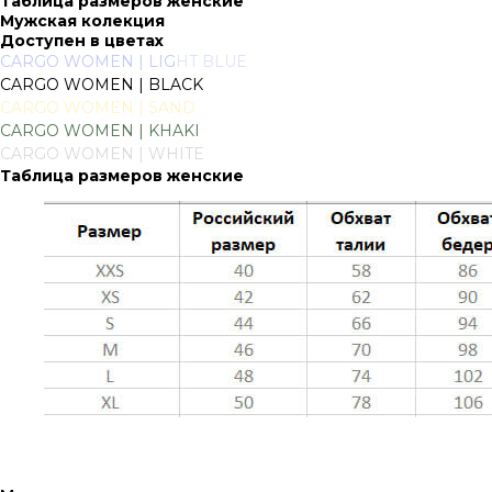
Таблица размеров женские
Мужская колекция
Доступен в цветах
CARGO WOMEN | LIG
HT BLUE
CARGO WOMEN | BLACK
CARGO WOMEN | SAND
CARGO WOMEN | KHAKI
CARGO WOMEN | WHITE
Таблица размеров женские