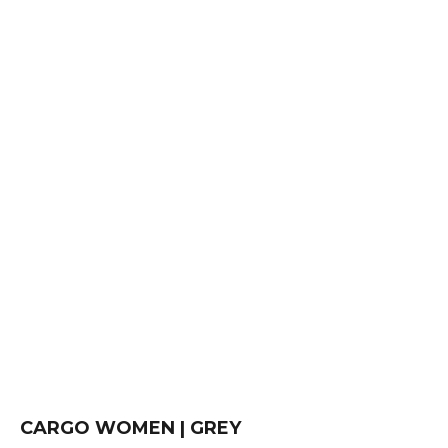
CARGO WOMEN | GREY