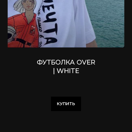
ФУТБОЛКА OVER
| WHITE
КУПИТЬ