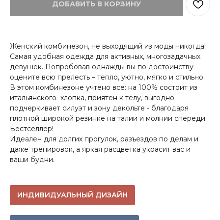
ДОБАВИТЬ В КОРЗИНУ
Женский комбинезон, не выходящий из моды никогда!
Самая удобная одежда для активных, многозадачных
девушек. Попробовав однажды вы по достоинству
оцените всю прелесть – тепло, уютно, мягко и стильно.
В этом комбинезоне учтено все: на 100% состоит из
итальянского хлопка, приятен к телу, выгодно
подчеркивает силуэт и зону декольте - благодаря
плотной широкой резинке на талии и молнии спереди.
Бестселлер!
Идеален для долгих прогулок, разъездов по делам и
даже тренировок, а яркая расцветка украсит вас и
ваши будни.
ИНДИВИДУАЛЬНЫЙ ДИЗАЙН