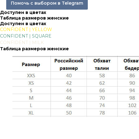
Помочь с выбором в Telegram
Доступен в цветах
Таблица размеров женские
Доступен в цветах
CONFIDENT | YELLOW
CONFIDENT | SQUARE
CONFIDENT | MILK
Таблица размеров женские