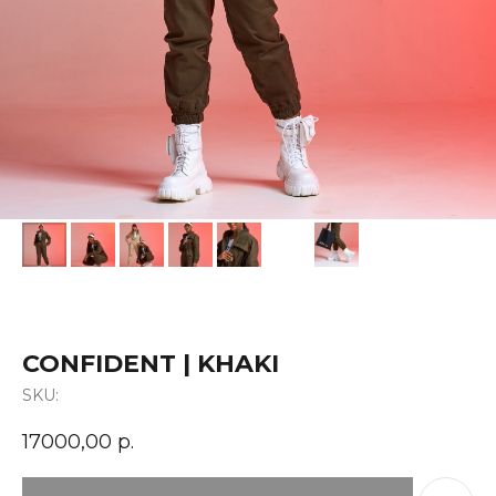
CONFIDENT | KHAKI
SKU:
17000,00
р.