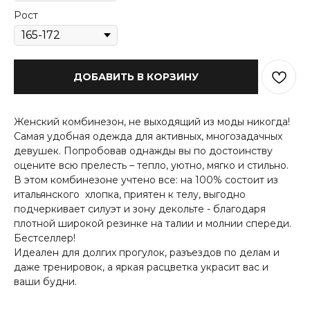
Рост
ДОБАВИТЬ В КОРЗИНУ
Женский комбинезон, не выходящий из моды никогда!
Самая удобная одежда для активных, многозадачных
девушек. Попробовав однажды вы по достоинству
оцените всю прелесть – тепло, уютно, мягко и стильно.
В этом комбинезоне учтено все: на 100% состоит из
итальянского хлопка, приятен к телу, выгодно
подчеркивает силуэт и зону декольте - благодаря
плотной широкой резинке на талии и молнии спереди.
Бестселлер!
Идеален для долгих прогулок, разъездов по делам и
даже тренировок, а яркая расцветка украсит вас и
ваши будни.