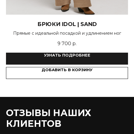
БРЮКИ IDOL | SAND
Прямые с идеальной посадкой и удлинением ног
9 700
р.
УЗНАТЬ ПОДРОБНЕЕ
ДОБАВИТЬ В КОРЗИНУ
ОТЗЫВЫ НАШИХ
КЛИЕНТОВ