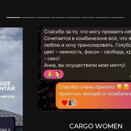
CARGO WOMEN