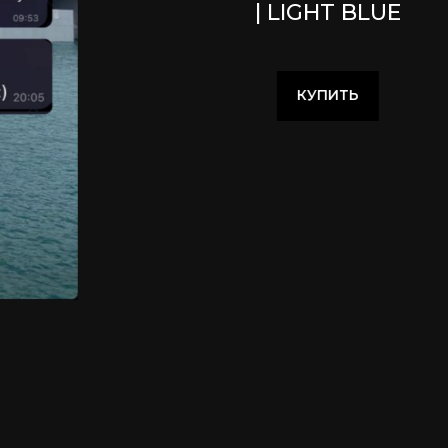
| LIGHT BLUE
КУПИТЬ