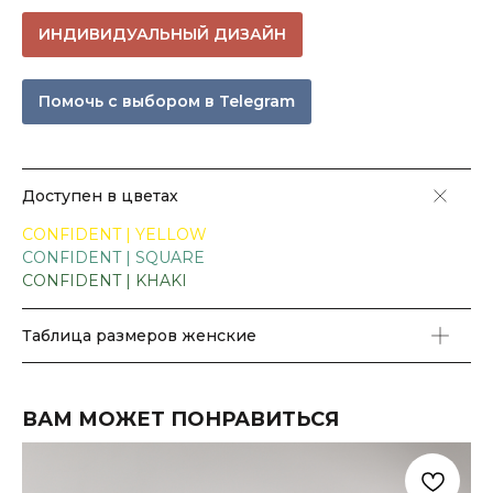
ИНДИВИДУАЛЬНЫЙ ДИЗАЙН
Помочь с выбором в Telegram
Доступен в цветах
CONFIDENT | YELLOW
CONFIDENT | SQUARE
CONFIDENT | KHAKI
Таблица размеров женские
ВАМ МОЖЕТ ПОНРАВИТЬСЯ