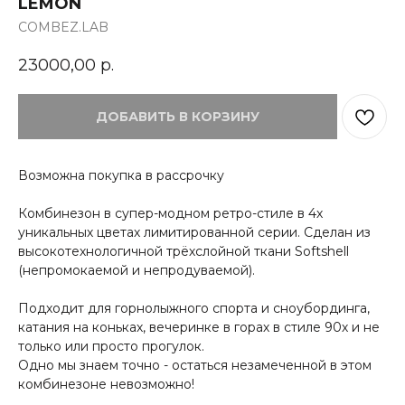
LEMON
COMBEZ.LAB
23000,00
р.
ДОБАВИТЬ В КОРЗИНУ
Возможна покупка в рассрочку
Комбинезон в супер-модном ретро-стиле в 4х
уникальных цветах лимитированной серии. Сделан из
высокотехнологичной трёхслойной ткани Softshell
(непромокаемой и непродуваемой).
Подходит для горнолыжного спорта и сноубординга,
катания на коньках, вечеринке в горах в стиле 90х и не
только или просто прогулок.
Одно мы знаем точно - остаться незамеченной в этом
комбинезоне невозможно!