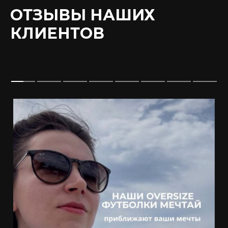
ОТЗЫВЫ НАШИХ
КЛИЕНТОВ