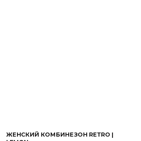
ЖЕНСКИЙ КОМБИНЕЗОН RETRO |