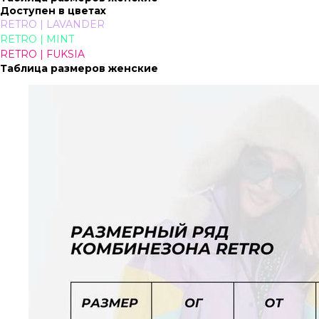
Доступен в цветах
RETRO | LAVANDER
RETRO | MINT
RETRO | FUKSIA
Таблица размеров женские