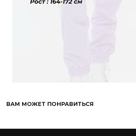
ВАМ МОЖЕТ ПОНРАВИТЬСЯ