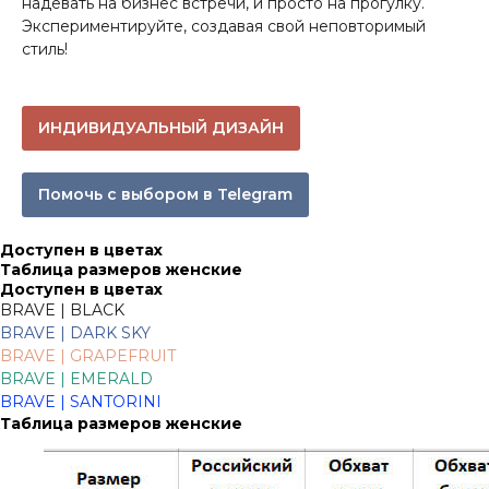
надевать на бизнес встречи, и просто на прогулку.
Экспериментируйте, создавая свой неповторимый
стиль!
ИНДИВИДУАЛЬНЫЙ ДИЗАЙН
Помочь с выбором в Telegram
Доступен в цветах
Таблица размеров женские
Доступен в цветах
BRAVE | BLACK
BRAVE |
DARK SKY
BRAVE | GRAPEFRUIT
BRAVE | EMERALD
BRAVE | SANTORINI
Таблица размеров женские