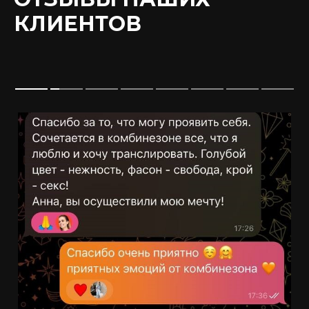
КЛИЕНТОВ