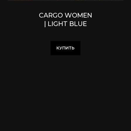
CARGO WOMEN
| LIGHT BLUE
КУПИТЬ