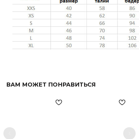
ВАМ МОЖЕТ ПОНРАВИТЬСЯ