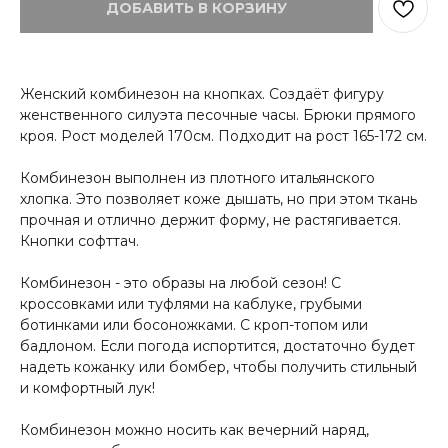
ДОБАВИТЬ В КОРЗИНУ
Женский комбинезон на кнопках. Создаёт фигуру
женственного силуэта песочные часы. Брюки прямого
кроя. Рост моделей 170см. Подходит на рост 165-172 см.
Комбинезон выполнен из плотного итальянского
хлопка. Это позволяет коже дышать, но при этом ткань
прочная и отлично держит форму, не растягивается.
Кнопки софттач.
Комбинезон - это образы на любой сезон! С
кроссовками или туфлями на каблуке, грубыми
ботинками или босоножками. С кроп-топом или
бадлоном. Если погода испортится, достаточно будет
надеть кожанку или бомбер, чтобы получить стильный
и комфортный лук!
Комбинезон можно носить как вечерний наряд,