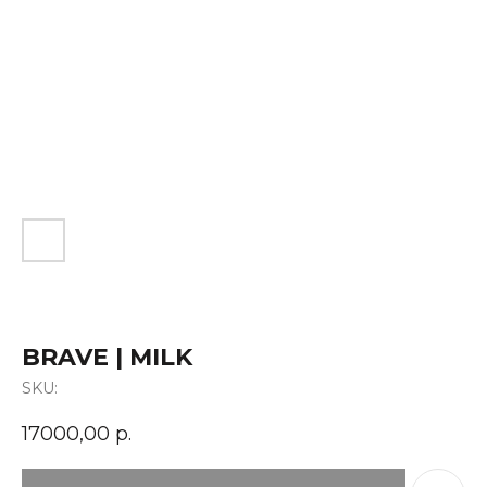
BRAVE | MILK
SKU:
17000,00
р.