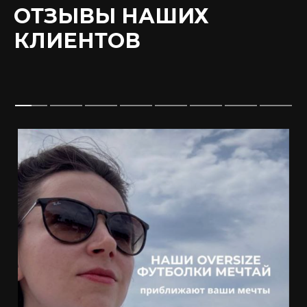
ОТЗЫВЫ НАШИХ
КЛИЕНТОВ