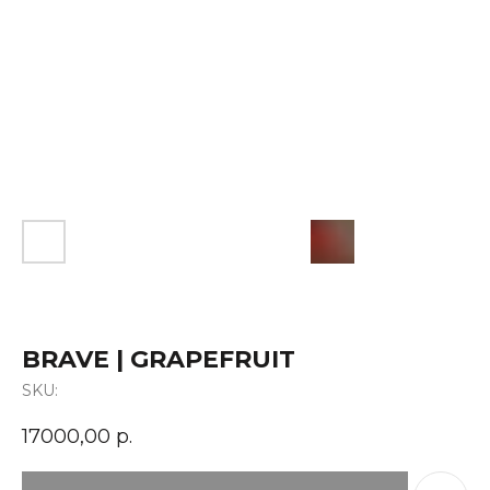
BRAVE | GRAPEFRUIT
SKU:
17000,00
р.