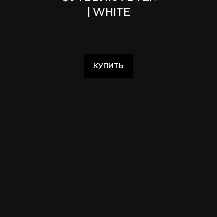
| WHITE
КУПИТЬ