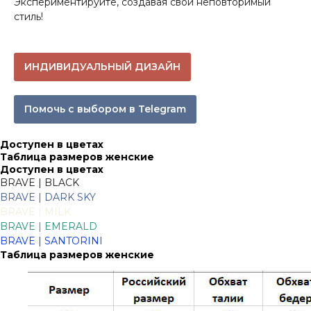
Экспериментируйте, создавая свой неповторимый
стиль!
ИНДИВИДУАЛЬНЫЙ ДИЗАЙН
Помочь с выбором в Telegram
Доступен в цветах
Таблица размеров женские
Доступен в цветах
BRAVE | BLACK
BRAVE |
DARK SKY
BRAVE | MILK
BRAVE | EMERALD
BRAVE | SANTORINI
Таблица размеров женские