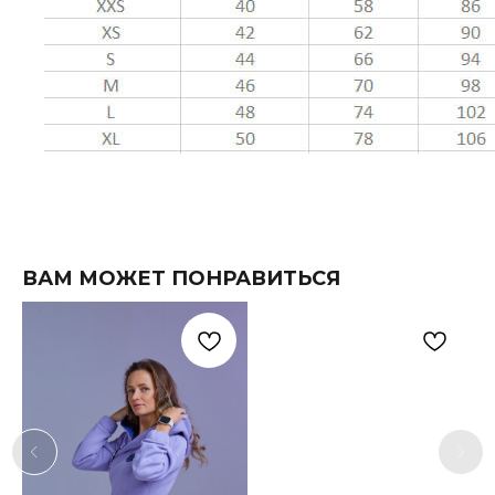
ВАМ МОЖЕТ ПОНРАВИТЬСЯ