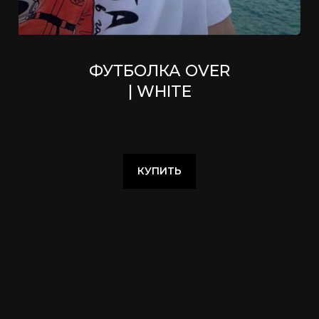
ФУТБОЛКА OVER
| WHITE
КУПИТЬ