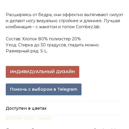
Расширяясь от бедра, они эффектно вытягивают силуэт
и делают ногу визуально стройнее и длиннее. Лучшая
комбинация – с жакетом и топом Combez.lab.
Состав: Хлопок 80% полиэстер 20%
Уход: Стирка до 30 градусов, гладить можно.
Размерный ряд: S-L.
ИНДИВИДУАЛЬНЫЙ ДИЗАЙН
Помочь с выбором в Telegram
Доступен в цветах
БРЮКИ IDOL | SAND