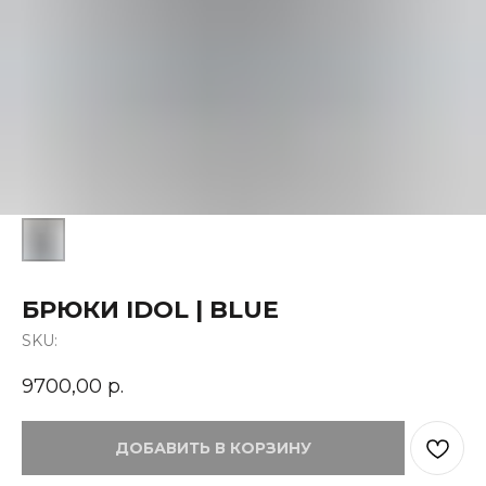
БРЮКИ IDOL | BLUE
SKU:
9700,00
р.
ДОБАВИТЬ В КОРЗИНУ