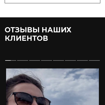
ОТЗЫВЫ НАШИХ
КЛИЕНТОВ