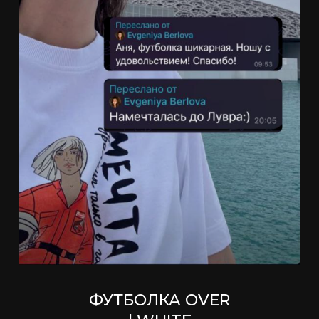
ФУТБОЛКА OVER