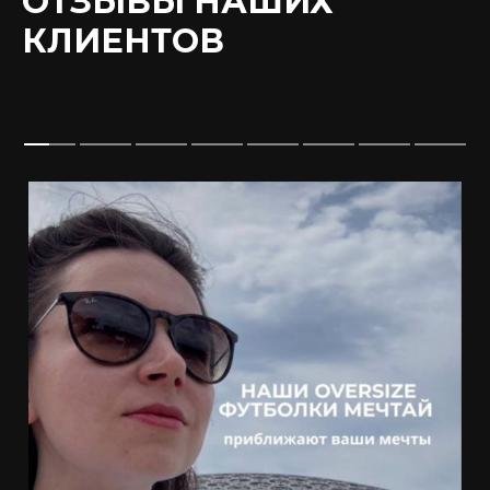
ОТЗЫВЫ НАШИХ
КЛИЕНТОВ