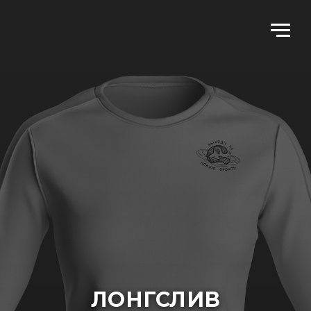
ЛОНГСЛИВ