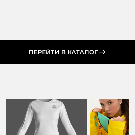
ПЕРЕЙТИ В КАТАЛОГ