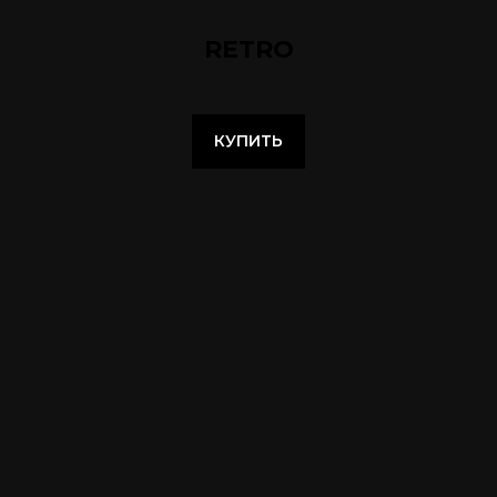
RETRO
КУПИТЬ