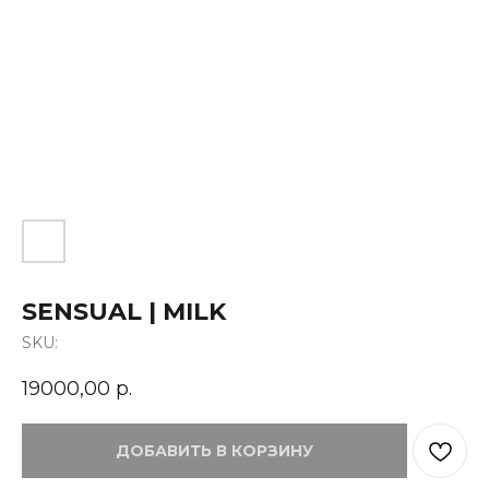
SENSUAL | MILK
SKU:
19000,00
р.
ДОБАВИТЬ В КОРЗИНУ