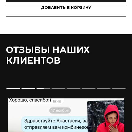
ДОБАВИТЬ В КОРЗИНУ
ОТЗЫВЫ НАШИХ
КЛИЕНТОВ