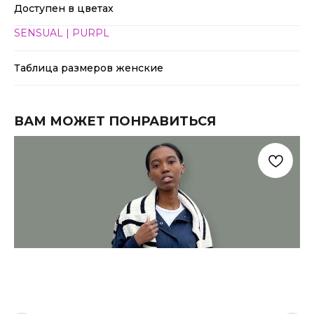
Доступен в цветах
SENSUAL | PURPL
Таблица размеров женские
ВАМ МОЖЕТ ПОНРАВИТЬСЯ