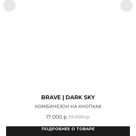
BRAVE | DARK SKY
КОМБИНЕЗОН НА КНОПКАХ
17 000
р.
19 000
р.
ПОДРОБНЕЕ О ТОВАРЕ