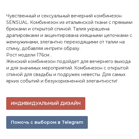
Чувственный и сексуальный вечерний комбинезон
SENSUAL. Комбинезон из итальянской ткани с прямыми
брюками и открытой спиной. Талия украшена
драпировками и акцентирована изящными цепочками с
жемчужинами, элегантно переходящими от талии на
спину, добавляя интриги образу.
Рост модели 176см .
Женский комбинезон подойдет для вечернего выхода
и для значимых мероприятий. Комбинезон с открытой
спиной для свадьбы и подружек невесты. Для самых
ярких событий и безукоризненной элегантности!
ИНДИВИДУАЛЬНЫЙ ДИЗАЙН
Помочь с выбором в Telegram